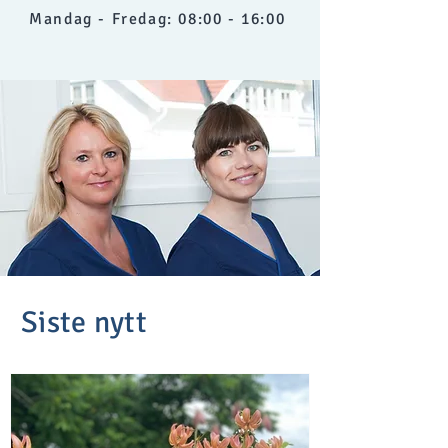
Mandag - Fredag: 08:00 - 16:00
Siste nytt