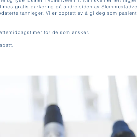
e og lyse lokaler i Vollenveien 1. Klinikken er lett tilgje
 times gratis parkering på andre siden av Slemmestadve
pdaterte tannleger. Vi er opptatt av å gi deg som pasien
p ettemiddagstimer for de som ønsker.
rabatt.